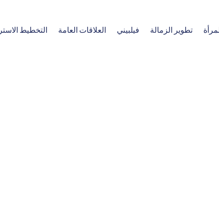
مرأة
تطوير الزمالة
فيلبيني
العلاقات العامة
التخطيط الاستر