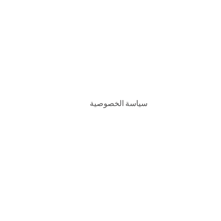
سياسة الخصوصية