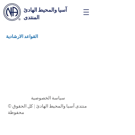
آسيا والمحيط الهادئ
المنتدى
القواعد الارشادية
سياسة الخصوصية
© منتدى آسيا والمحيط الهادئ | كل الحقوق
محفوظة